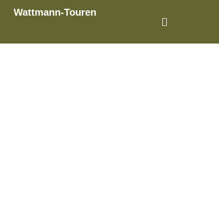
Wattmann-Touren