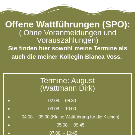
Offene Wattführungen (SPO):
( Ohne Voranmeldungen und
Vorauszahlungen)
Sie finden hier sowohl meine Termine als
auch die meiner Kollegin Bianca Voss.
Termine: August
(Wattmann Dirk)
02.08. – 09:30
03.08. – 10:00
04.08. – 09:00 (Kleine Wattführung für die Kleinen)
05.08. – 09:45
07.08. – 10:45