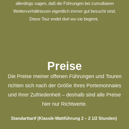
allerdings sagen, daß die Führungen bei zumutbaren
Wetterverhältnissen eigentlich immer gut besucht sind.
Diese Tour endet dort wo sie beginnt.
Preise
Die Preise meiner offenen Führungen und Touren
richten sich nach der Größe Ihres Portemonnaies
und Ihrer Zufriedenheit – deshalb sind alle Preise
hier nur Richtwerte.
Standarttarif
(Klassik-Wattführung 2 – 2 1/2 Stunden)