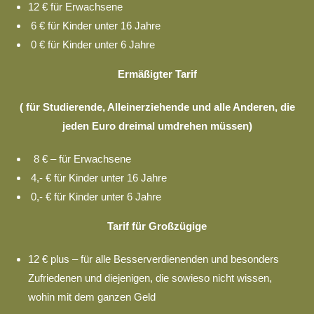
12 € für Erwachsene
6 € für Kinder unter 16 Jahre
0 € für Kinder unter 6 Jahre
Ermäßigter Tarif
( für Studierende, Alleinerziehende und alle Anderen, die
jeden Euro dreimal umdrehen müssen)
8 € – für Erwachsene
4,- € für Kinder unter 16 Jahre
0,- € für Kinder unter 6 Jahre
Tarif für Großzügige
12 € plus – für alle Besserverdienenden und besonders
Zufriedenen und diejenigen, die sowieso nicht wissen,
wohin mit dem ganzen Geld