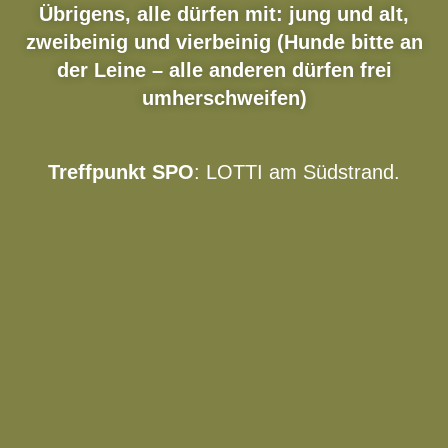
Übrigens, alle dürfen mit: jung und alt,
zweibeinig und vierbeinig (Hunde bitte an
der Leine – alle anderen dürfen frei
umherschweifen)
Treffpunkt SPO
: LOTTI am Südstrand.