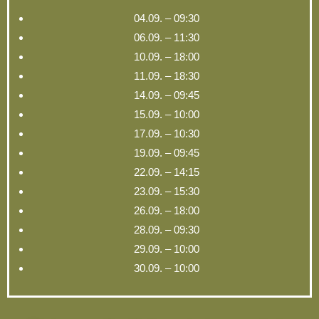
04.09. – 09:30
06.09. – 11:30
10.09. – 18:00
11.09. – 18:30
14.09. – 09:45
15.09. – 10:00
17.09. – 10:30
19.09. – 09:45
22.09. – 14:15
23.09. – 15:30
26.09. – 18:00
28.09. – 09:30
29.09. – 10:00
30.09. – 10:00