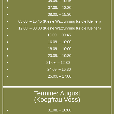
05.09. – 10:15
07.09. – 13:30
08.09. – 15:30
09.09. – 16:45 (Kleine Wattführung für die Kleinen)
12.09. – 09:00 (Kleine Wattführung für die Kleinen)
13.09. – 09:45
16.09. – 10:00
18.09. – 10:00
20.09. – 10:30
21.09. – 12:30
24.09. – 16:30
25.09. – 17:00
Termine: August
(Koogfrau Voss)
01.08. – 10:00