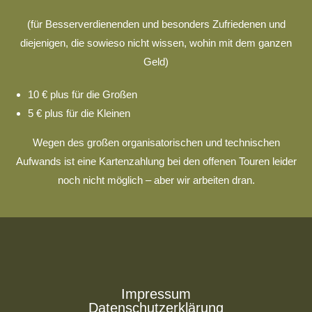
(für Besserverdienenden und besonders Zufriedenen und
diejenigen, die sowieso nicht wissen, wohin mit dem ganzen
Geld)
10 € plus für die Großen
5 € plus für die Kleinen
Wegen des großen organisatorischen und technischen
Aufwands ist eine Kartenzahlung bei den offenen Touren leider
noch nicht möglich – aber wir arbeiten dran.
Impressum
Datenschutzerklärung