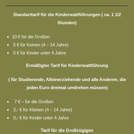
Standarttarif für die Kinderwattführungen
( ca. 1 1/2
Stunden)
10 € für die Großen
5 € für Keinen (4 – 14 Jahre)
0 € für Kinder unter 4 Jahre
Ermäßigter Tarif für Kinderwattführung
( für Studierende, Alleinerziehende und alle Anderen, die
jeden Euro dreimal umdrehen müssen)
7 € – für die Großen
3,- € für Kleinen (4 – 14 Jahre)
0,- € für Kinder unter 4 Jahre
Tarif für die Großzügigen