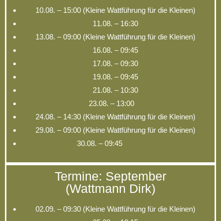
10.08. – 15:00 (Kleine Wattführung für die Kleinen)
11.08. – 16:30
13.08. – 09:00 (Kleine Wattführung für die Kleinen)
16.08. – 09:45
17.08. – 09:30
19.08. – 09:45
21.08. – 10:30
23.08. – 13:00
24.08. – 14:30 (Kleine Wattführung für die Kleinen)
29.08. – 09:00 (Kleine Wattführung für die Kleinen)
30.08. – 09:45
Termine: September
(Wattmann Dirk)
02.09. – 09:30 (Kleine Wattführung für die Kleinen)