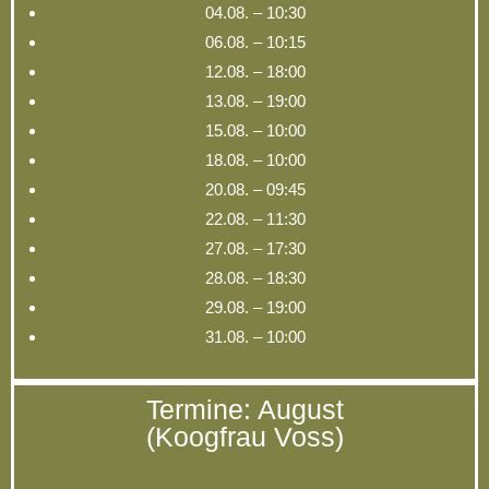
04.08. – 10:30
06.08. – 10:15
12.08. – 18:00
13.08. – 19:00
15.08. – 10:00
18.08. – 10:00
20.08. – 09:45
22.08. – 11:30
27.08. – 17:30
28.08. – 18:30
29.08. – 19:00
31.08. – 10:00
Termine: August
(Koogfrau Voss)