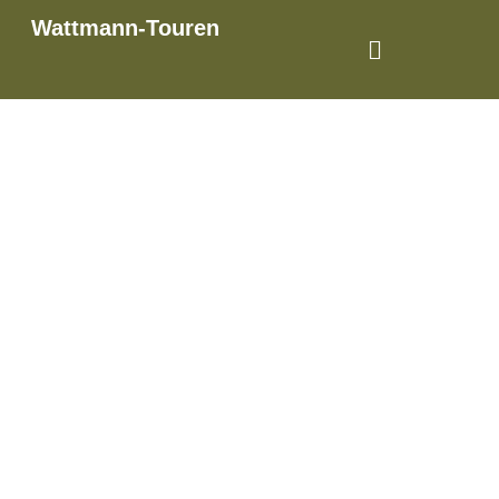
Wattmann-Touren