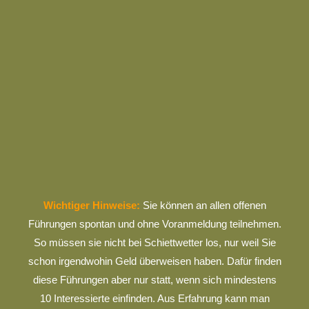
Wichtiger Hinweise:
Sie können an allen offenen
Führungen spontan und ohne Voranmeldung teilnehmen.
So müssen sie nicht bei Schiettwetter los, nur weil Sie
schon irgendwohin Geld überweisen haben. Dafür finden
diese Führungen aber nur statt, wenn sich mindestens
10 Interessierte einfinden. Aus Erfahrung kann man